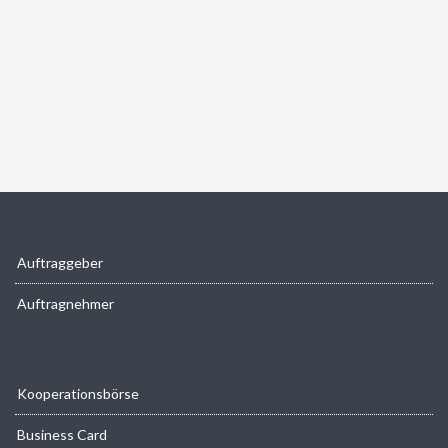
Auftraggeber
Auftragnehmer
Kooperationsbörse
Business Card