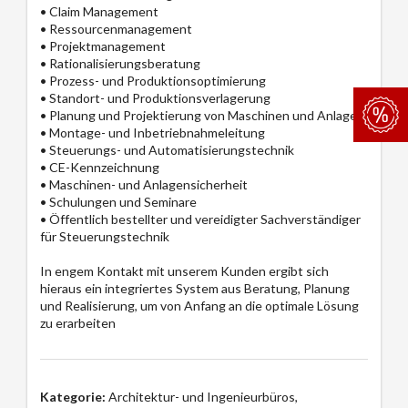
• Claim Management
• Ressourcenmanagement
• Projektmanagement
• Rationalisierungsberatung
• Prozess- und Produktionsoptimierung
• Standort- und Produktionsverlagerung
• Planung und Projektierung von Maschinen und Anlagen
• Montage- und Inbetriebnahmeleitung
• Steuerungs- und Automatisierungstechnik
• CE-Kennzeichnung
• Maschinen- und Anlagensicherheit
• Schulungen und Seminare
• Öffentlich bestellter und vereidigter Sachverständiger
für Steuerungstechnik
In engem Kontakt mit unserem Kunden ergibt sich
hieraus ein integriertes System aus Beratung, Planung
und Realisierung, um von Anfang an die optimale Lösung
zu erarbeiten
Kategorie:
Architektur- und Ingenieurbüros,