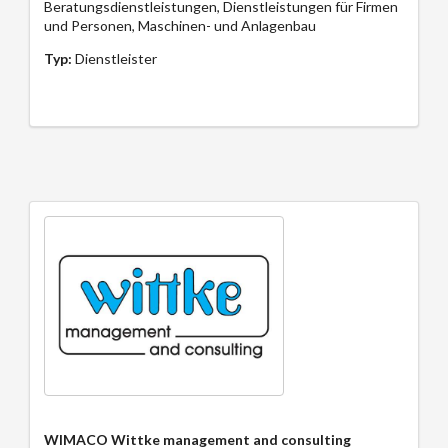
Beratungsdienstleistungen, Dienstleistungen für Firmen
und Personen, Maschinen- und Anlagenbau
Typ:
Dienstleister
WIMACO Wittke management and consulting