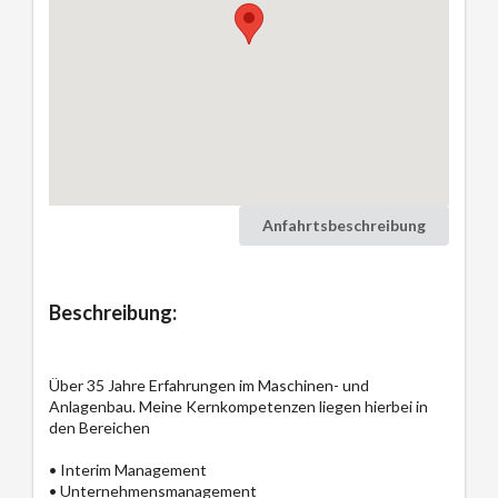
Anfahrtsbeschreibung
Beschreibung:
Über 35 Jahre Erfahrungen im Maschinen- und
Anlagenbau. Meine Kernkompetenzen liegen hierbei in
den Bereichen
• Interim Management
• Unternehmensmanagement