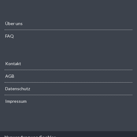
Über uns
FAQ
Kontakt
AGB
Datenschutz
Impressum